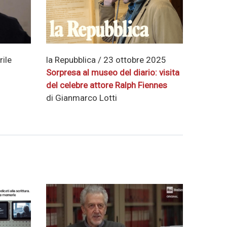
rile
la Repubblica / 23 ottobre 2025
Sorpresa al museo del diario: visita
del celebre attore Ralph Fiennes
di Gianmarco Lotti