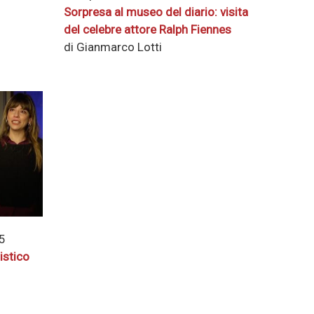
Sorpresa al museo del diario: visita
del celebre attore Ralph Fiennes
di Gianmarco Lotti
25
istico