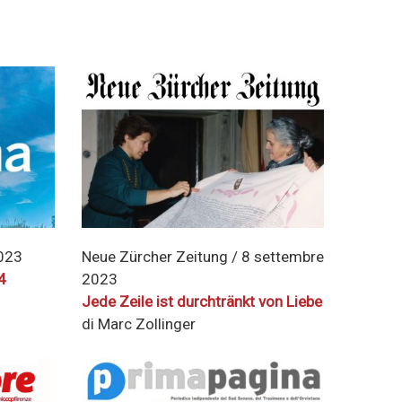
2023
Neue Zürcher Zeitung / 8 settembre
4
2023
Jede Zeile ist durchtränkt von Liebe
di Marc Zollinger