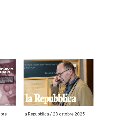
bre
la Repubblica / 23 ottobre 2025