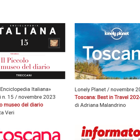
«Enciclopedia Italiana»
Lonely Planet / novembre 
i n. 15 / novembre 2023
Toscana: Best in Travel 202
lo museo del diario
di Adriana Malandrino
ta Veri