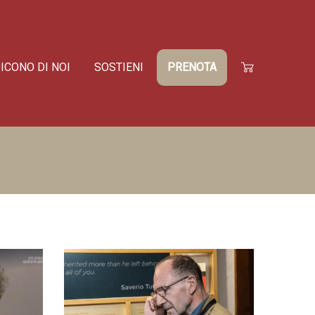
ICONO DI NOI
SOSTIENI
PRENOTA
