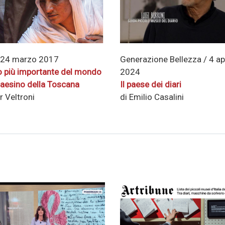
Generazione Bellezza / 4 ap
 24 marzo 2017
2024
o più importante del mondo
Il paese dei diari
paesino della Toscana
di Emilio Casalini
r Veltroni