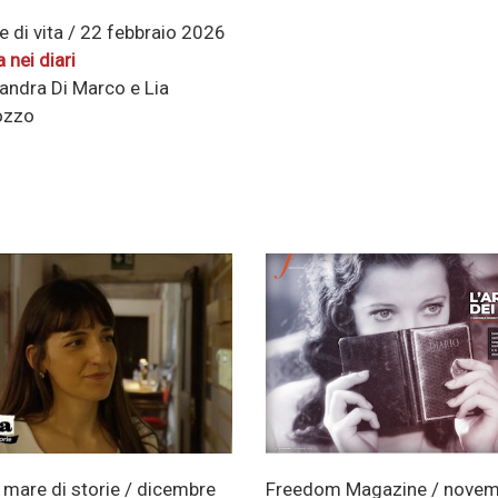
 di vita / 22 febbraio 2026
a nei diari
andra Di Marco e Lia
ozzo
 mare di storie / dicembre
Freedom Magazine / novem