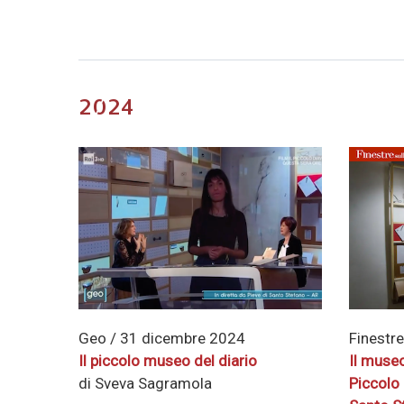
2024
Geo / 31 dicembre 2024
Finestre
Il piccolo museo del diario
Il museo 
di Sveva Sagramola
Piccolo 