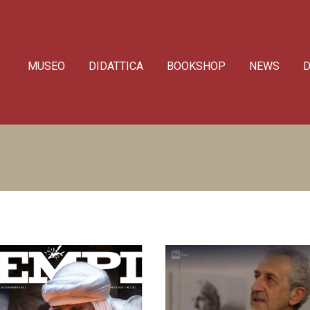
MUSEO
DIDATTICA
BOOKSHOP
NEWS
D