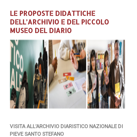
LE PROPOSTE DIDATTICHE
DELL’ARCHIVIO E DEL PICCOLO
MUSEO DEL DIARIO
VISITA ALL’ARCHIVIO DIARISTICO NAZIONALE DI
PIEVE SANTO STEFANO