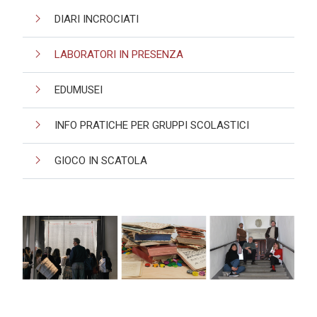
DIARI INCROCIATI
LABORATORI IN PRESENZA
EDUMUSEI
INFO PRATICHE PER GRUPPI SCOLASTICI
GIOCO IN SCATOLA