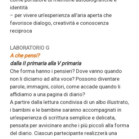
identità
– per vivere un’esperienza all’aria aperta che
favorisce dialogo, creatività e conoscenza
reciproca
LABORATORIO G
A che pensi?
dalla II primaria alla V primaria
Che forma hanno i pensieri? Dove vanno quando
non li diciamo ad alta voce? Possono diventare
parole, immagini, colori, come accade quando li
affidiamo a una pagina di diario?
A partire dalla lettura condivisa di un albo illustrato,
i bambini e le bambine saranno accompagnati in
un’esperienza di scrittura semplice e delicata,
pensata per avvicinare anche i più piccoli alla forma
del diario. Ciascun partecipante realizzerà una