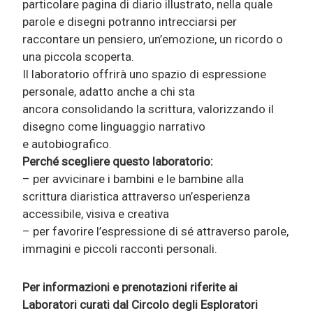
particolare pagina di diario illustrato, nella quale
parole e disegni potranno intrecciarsi per
raccontare un pensiero, un’emozione, un ricordo o
una piccola scoperta.
Il laboratorio offrirà uno spazio di espressione
personale, adatto anche a chi sta
ancora consolidando la scrittura, valorizzando il
disegno come linguaggio narrativo
e autobiografico.
Perché scegliere questo laboratorio:
– per avvicinare i bambini e le bambine alla
scrittura diaristica attraverso un’esperienza
accessibile, visiva e creativa
– per favorire l’espressione di sé attraverso parole,
immagini e piccoli racconti personali.
Per informazioni e prenotazioni riferite ai
Laboratori curati dal Circolo degli Esploratori