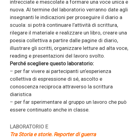
intrecciate e mescolate a formare una voce unica e
nuova. Al termine del laboratorio verranno date agli
insegnanti le indicazioni per proseguire il diario a
scuola: si potrà continuare l’attività di scrittura,
rilegare il materiale e realizzare un libro, creare una
poesia collettiva a partire dalle pagine di diario,
illustrare gli scritti, organizzare letture ad alta voce,
reading e presentazioni del lavoro svolto.
Perché scegliere questo laboratorio:
– per far vivere ai partecipanti un’esperienza
collettiva di espressione di sé, ascolto e
conoscenza reciproca attraverso la scrittura
diaristica
– per far sperimentare al gruppo un lavoro che può
essere continuato anche in classe.
LABORATORIO E
Tra Storia e storie. Reporter di guerra