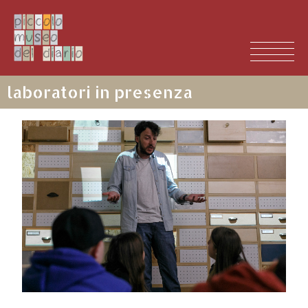
laboratori in presenza