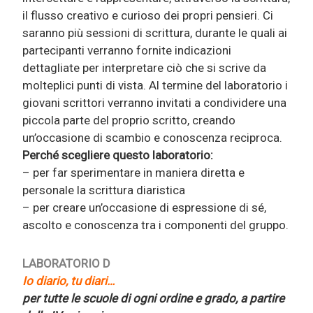
il flusso creativo e curioso dei propri pensieri. Ci
saranno più sessioni di scrittura, durante le quali ai
partecipanti verranno fornite indicazioni
dettagliate per interpretare ciò che si scrive da
molteplici punti di vista. Al termine del laboratorio i
giovani scrittori verranno invitati a condividere una
piccola parte del proprio scritto, creando
un’occasione di scambio e conoscenza reciproca.
Perché scegliere questo laboratorio:
– per far sperimentare in maniera diretta e
personale la scrittura diaristica
– per creare un’occasione di espressione di sé,
ascolto e conoscenza tra i componenti del gruppo.
LABORATORIO D
Io diario, tu diari…
per tutte le scuole di ogni ordine e grado, a partire