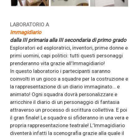
LABORATORIO A
Immagidiario
dalla III primaria alla III secondaria di primo grado
Esploratori ed esploratrici, inventori, prime donne e
primi uomini, capi politici: tutti questi personaggi
prenderanno vita grazie all’Immagidiario!
In questo laboratorio i partecipanti saranno
coinvolti in un gioco a squadre per la costruzione e
la rappresentazione di un diario immaginato… e
animato! Ogni squadra dovrà personalizzare e
arricchire il diario di un personaggio di fantasia
attraverso un processo di scrittura collettiva. E poi
il gran finale! Le squadre si sfideranno in una vera e
propria rappresentazione teatrale! L’Immagidiario
diventerà infatti la scenografia grazie alla quale il