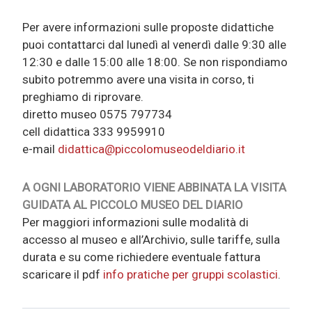
Per avere informazioni sulle proposte didattiche
puoi contattarci dal lunedì al venerdì dalle 9:30 alle
12:30 e dalle 15:00 alle 18:00. Se non rispondiamo
subito potremmo avere una visita in corso, ti
preghiamo di riprovare.
diretto museo 0575 797734
cell didattica 333 9959910
e-mail
didattica@piccolomuseodeldiario.it
A OGNI LABORATORIO VIENE ABBINATA LA VISITA
GUIDATA AL PICCOLO MUSEO DEL DIARIO
Per maggiori informazioni sulle modalità di
accesso al museo e all’Archivio, sulle tariffe, sulla
durata e su come richiedere eventuale fattura
scaricare il pdf
info pratiche per gruppi scolastici
.