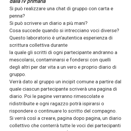
dalla IV primaria
Si può realizzare una chat di gruppo con carta e
penna?
Si può scrivere un diario a più mani?
Cosa succede quando si intrecciano voci diverse?
Questo laboratorio è un’autentica esperienza di
scrittura collettiva durante
la quale gli scritti di ogni partecipante andranno a
mescolarsi, contaminarsi e fondersi con quelli
degli altri per dar vita a un vero e proprio diario di
gruppo.
Verrà dato al gruppo un incipit comune a partire dal
quale ciascun partecipante scriverà una pagina di
diario. Poi le pagine verranno rimescolate e
ridistribuite e ogni ragazzo potrà ispirarsi o
rispondere o continuare lo scritto del compagno.
Si verrà così a creare, pagina dopo pagina, un diario
collettivo che conterrà tutte le voci dei partecipanti