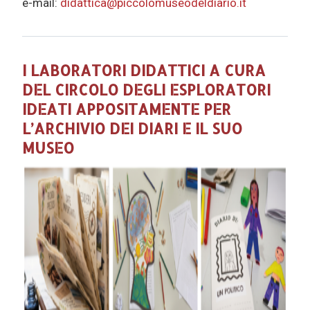
e-mail:
didattica@piccolomuseodeldiario.it
I LABORATORI DIDATTICI A CURA
DEL CIRCOLO DEGLI ESPLORATORI
IDEATI APPOSITAMENTE PER
L’ARCHIVIO DEI DIARI E IL SUO
MUSEO