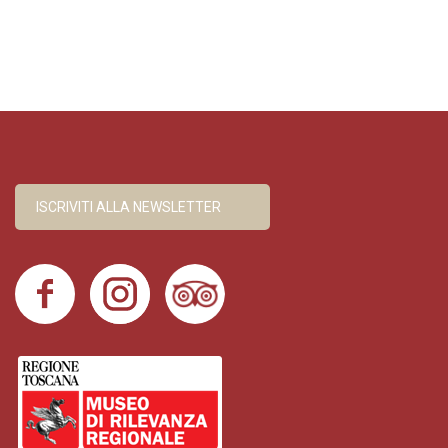
ISCRIVITI ALLA NEWSLETTER