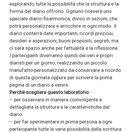
esplorando tutte le possibilità che la struttura e la
forma del diario offrono. Ognuno riceverà uno
speciale diario-fisarmonica, diviso in sezioni, che
potrà personalizzare e arricchire in ogni modo. Il
diario conterrà date importanti, ricordi preziosi,
desideri e aspirazioni, buoni propositi, segreti, ma
ci sarà spazio anche per l’attualità e la riflessione.
I partecipanti diverranno quindi dei veri e propri
diaristi per un giorno, realizzando un piccolo
manufatto personalizzato da conservare a ricordo
di questa giornata oppure per scrivere la prima
pagina di un diario a venire.
Perché scegliere questo laboratorio:
– per osservare in maniera coinvolgente e
dettagliata la struttura e le caratteristiche del
diario
– per far sperimentare in prima persona a ogni
partecipante tutte le varie possibilità della scrittura