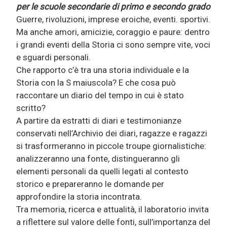
per le scuole secondarie di primo e secondo grado
Guerre, rivoluzioni, imprese eroiche, eventi. sportivi.
Ma anche amori, amicizie, coraggio e paure: dentro
i grandi eventi della Storia ci sono sempre vite, voci
e sguardi personali.
Che rapporto c’è tra una storia individuale e la
Storia con la S maiuscola? E che cosa può
raccontare un diario del tempo in cui è stato
scritto?
A partire da estratti di diari e testimonianze
conservati nell’Archivio dei diari, ragazze e ragazzi
si trasformeranno in piccole troupe giornalistiche:
analizzeranno una fonte, distingueranno gli
elementi personali da quelli legati al contesto
storico e prepareranno le domande per
approfondire la storia incontrata.
Tra memoria, ricerca e attualità, il laboratorio invita
a riflettere sul valore delle fonti, sull’importanza del