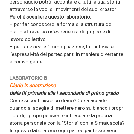
personaggio potrà raccontare a tutti la sua storia
attraverso le voci e i movimenti dei suoi creatori.
Perché scegliere questo laboratorio:
– per far conoscere la forma e la struttura del
diario attraverso un’esperienza di gruppo e di
lavoro collettivo
– per stuzzicare l’immaginazione, la fantasia e
l’espressività dei partecipanti in maniera divertente
e coinvolgente.
LABORATORIO B
Diario in costruzione
dalla III primaria alla I secondaria di primo grado
Come si costruisce un diario? Cosa accade
quando si sceglie di mettere nero su bianco i propri
ricordi, i propri pensieri e intrecciare la propria
storia personale con la “Storia” con la S maiuscola?
In questo laboratorio ogni partecipante scriverà