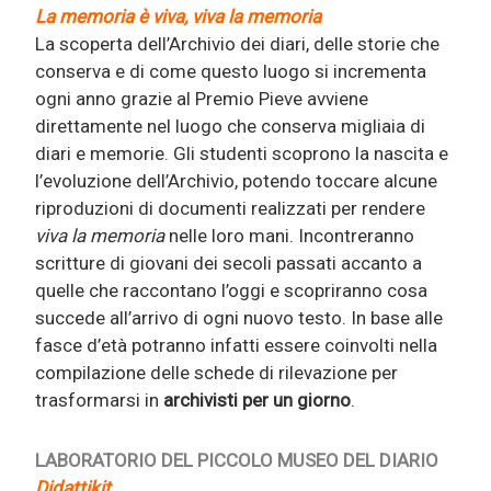
La memoria è viva, viva la memoria
La scoperta dell’Archivio dei diari, delle storie che
conserva e di come questo luogo si incrementa
ogni anno grazie al Premio Pieve avviene
direttamente nel luogo che conserva migliaia di
diari e memorie. Gli studenti scoprono la nascita e
l’evoluzione dell’Archivio, potendo toccare alcune
riproduzioni di documenti realizzati per rendere
viva la memoria
nelle loro mani. Incontreranno
scritture di giovani dei secoli passati accanto a
quelle che raccontano l’oggi e scopriranno cosa
succede all’arrivo di ogni nuovo testo. In base alle
fasce d’età potranno infatti essere coinvolti nella
compilazione delle schede di rilevazione per
trasformarsi in
archivisti per un giorno
.
LABORATORIO DEL PICCOLO MUSEO DEL DIARIO
Didattikit