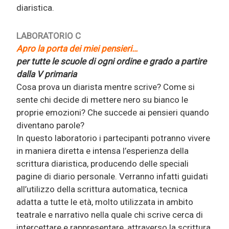
diaristica.
LABORATORIO C
Apro la porta dei miei pensieri…
per tutte le scuole di ogni ordine e grado a partire
dalla V primaria
Cosa prova un diarista mentre scrive? Come si
sente chi decide di mettere nero su bianco le
proprie emozioni? Che succede ai pensieri quando
diventano parole?
In questo laboratorio i partecipanti potranno vivere
in maniera diretta e intensa l’esperienza della
scrittura diaristica, producendo delle speciali
pagine di diario personale. Verranno infatti guidati
all’utilizzo della scrittura automatica, tecnica
adatta a tutte le età, molto utilizzata in ambito
teatrale e narrativo nella quale chi scrive cerca di
intercettare e rappresentare, attraverso la scrittura,