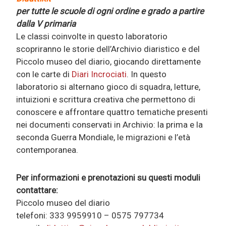
per tutte le scuole di ogni ordine e grado a partire
dalla V primaria
Le classi coinvolte in questo laboratorio
scopriranno le storie dell’Archivio diaristico e del
Piccolo museo del diario, giocando direttamente
con le carte di
Diari Incrociati
. In questo
laboratorio si alternano gioco di squadra, letture,
intuizioni e scrittura creativa che permettono di
conoscere e affrontare quattro tematiche presenti
nei documenti conservati in Archivio: la prima e la
seconda Guerra Mondiale, le migrazioni e l’età
contemporanea.
Per informazioni e prenotazioni su questi moduli
contattare:
Piccolo museo del diario
telefoni: 333 9959910 – 0575 797734