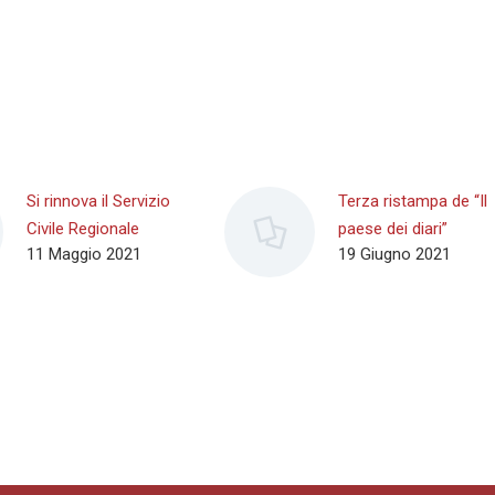
Si rinnova il Servizio
Terza ristampa de “Il
Civile Regionale
paese dei diari”
11 Maggio 2021
19 Giugno 2021