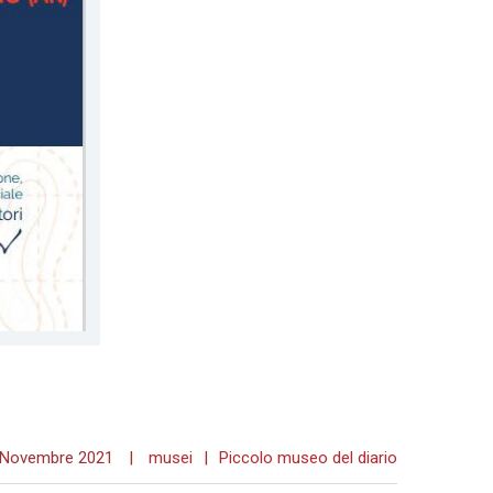
 Novembre 2021
|
musei
|
Piccolo museo del diario