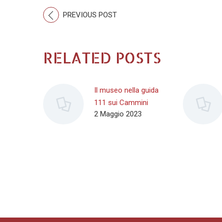
PREVIOUS POST
RELATED POSTS
Il museo nella guida
111 sui Cammini
2 Maggio 2023