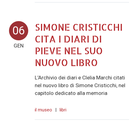
SIMONE CRISTICCHI
06
CITA I DIARI DI
GEN
PIEVE NEL SUO
NUOVO LIBRO
L’Archivio dei diari e Clelia Marchi citati
nel nuovo libro di Simone Cristicchi, nel
capitolo dedicato alla memoria
il museo
|
libri