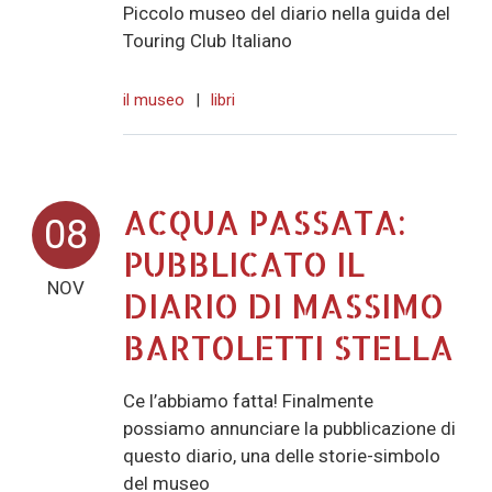
Piccolo museo del diario nella guida del
Touring Club Italiano
il museo
|
libri
ACQUA PASSATA:
08
PUBBLICATO IL
NOV
DIARIO DI MASSIMO
BARTOLETTI STELLA
Ce l’abbiamo fatta! Finalmente
possiamo annunciare la pubblicazione di
questo diario, una delle storie-simbolo
del museo