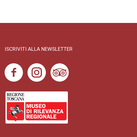
ISCRIVITI ALLA NEWSLETTER