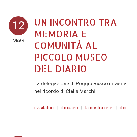
UN INCONTRO TRA
12
MEMORIA E
MAG
COMUNITÀ AL
PICCOLO MUSEO
DEL DIARIO
La delegazione di Poggio Rusco in visita
nel ricordo di Clelia Marchi
i visitatori
|
il museo
|
la nostra rete
|
libri