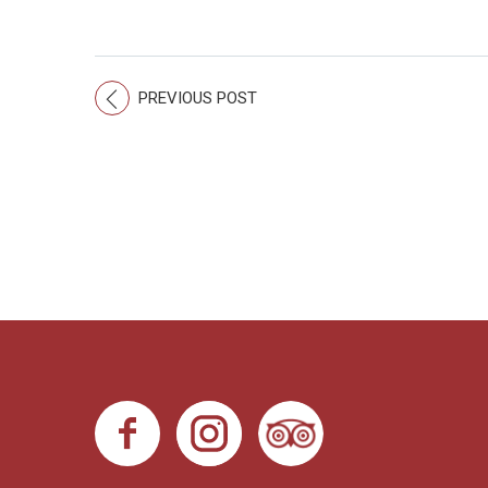
PREVIOUS POST