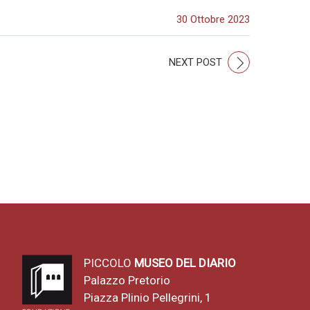
30 Ottobre 2023
NEXT POST
PICCOLO
MUSEO DEL DIARIO
Palazzo Pretorio
Piazza Plinio Pellegrini, 1