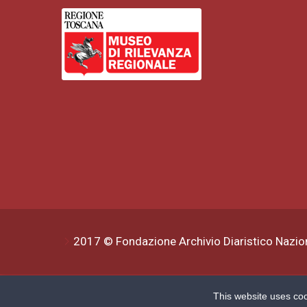
2017 © Fondazione Archivio Diaristico Nazio
This website uses coo