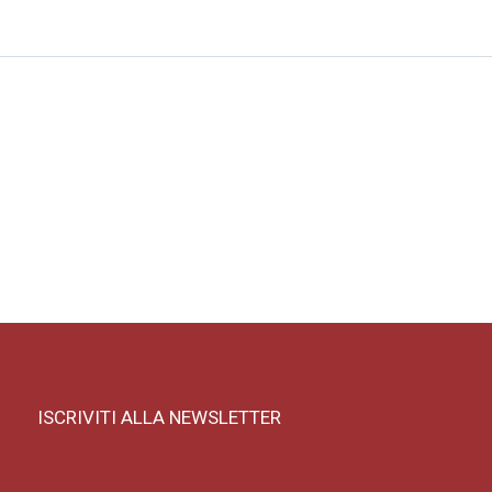
ISCRIVITI ALLA NEWSLETTER