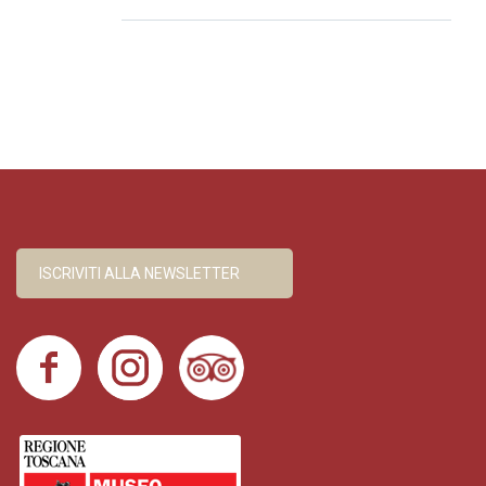
ISCRIVITI ALLA NEWSLETTER