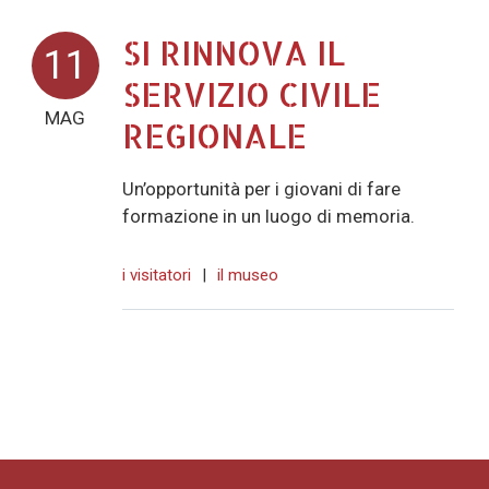
SI RINNOVA IL
11
SERVIZIO CIVILE
MAG
REGIONALE
Un’opportunità per i giovani di fare
formazione in un luogo di memoria.
i visitatori
|
il museo