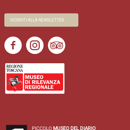
ISCRIVITI ALLA NEWSLETTER
PICCOLO
MUSEO DEL DIARIO